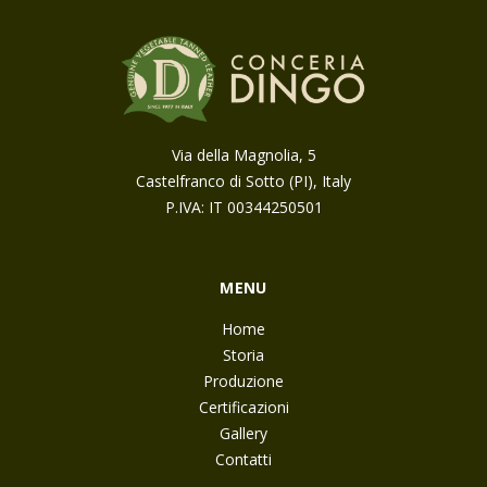
Via della Magnolia, 5
Castelfranco di Sotto (PI), Italy
P.IVA: IT 00344250501
MENU
Home
Storia
Produzione
Certificazioni
Gallery
Contatti