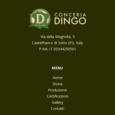
Via della Magnolia, 5
Castelfranco di Sotto (PI), Italy
P.IVA: IT 00344250501
MENU
Home
Storia
Produzione
Certificazioni
Gallery
Contatti