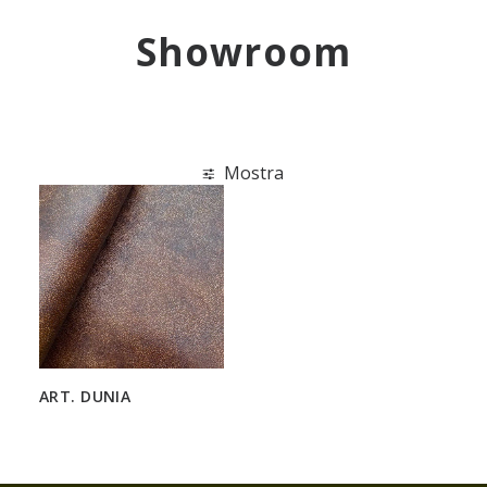
ENG
Showroom
Mostra
ART. DUNIA