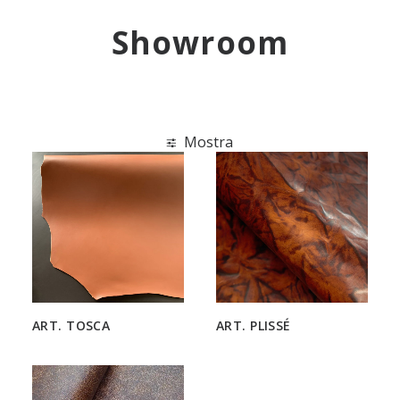
ENG
Showroom
Mostra
ART. TOSCA
ART. PLISSÉ