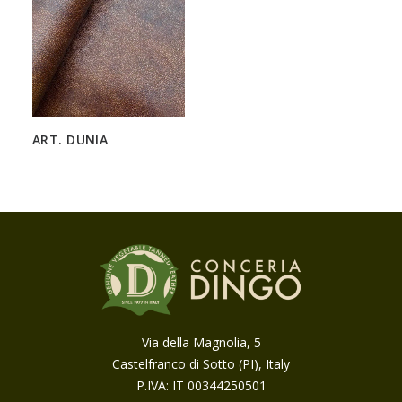
ART. DUNIA
Via della Magnolia, 5
Castelfranco di Sotto (PI), Italy
P.IVA: IT 00344250501