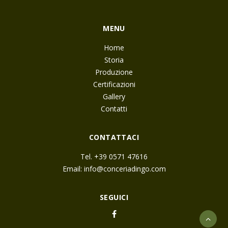
MENU
Home
Storia
Produzione
Certificazioni
Gallery
Contatti
CONTATTACI
Tel. +39 0571 47616
Email:
info@conceriadingo.com
SEGUICI