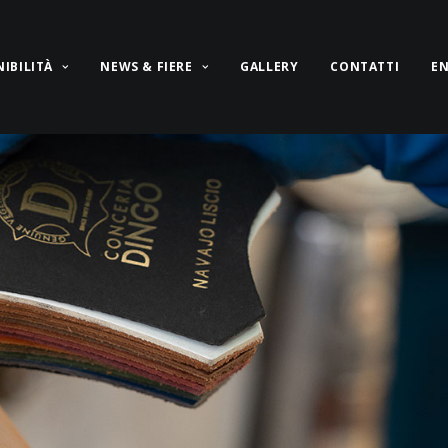
IBILITÀ
NEWS & FIERE
GALLERY
CONTATTI
E