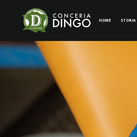
HOME
STORIA