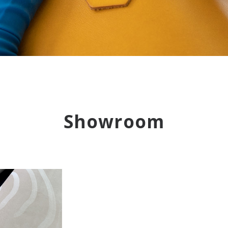
Showroom