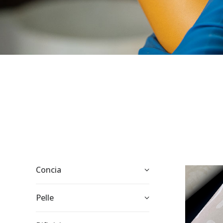
Concia
Pelle