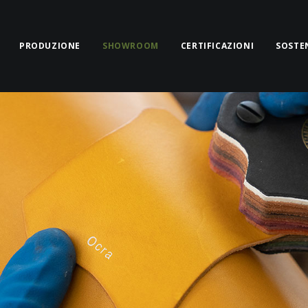
PRODUZIONE
SHOWROOM
CERTIFICAZIONI
SOSTEN