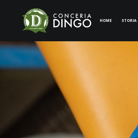
HOME
STORIA