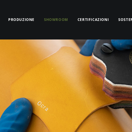
PRODUZIONE
SHOWROOM
CERTIFICAZIONI
SOSTEN