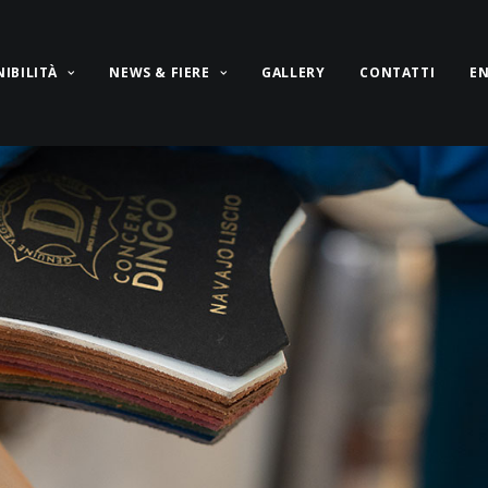
IBILITÀ
NEWS & FIERE
GALLERY
CONTATTI
E