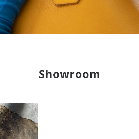
Showroom