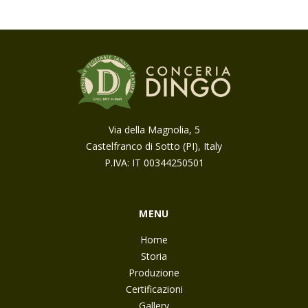
Via della Magnolia, 5
Castelfranco di Sotto (PI), Italy
P.IVA: IT 00344250501
MENU
Home
Storia
Produzione
Certificazioni
Gallery