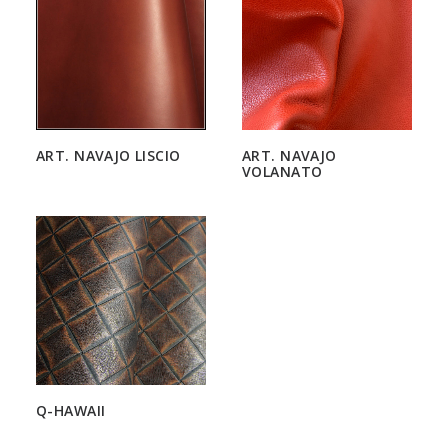
ART. NAVAJO LISCIO
ART. NAVAJO
VOLANATO
Q-HAWAII