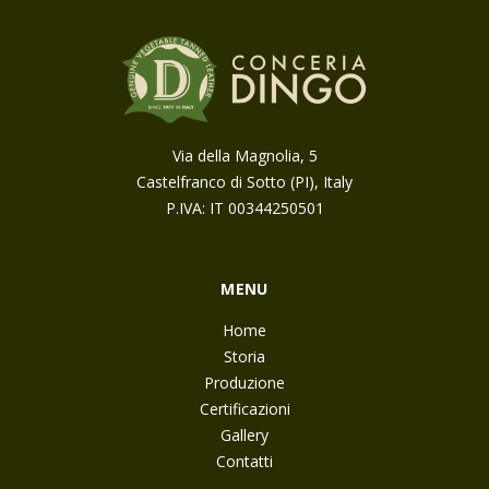
Via della Magnolia, 5
Castelfranco di Sotto (PI), Italy
P.IVA: IT 00344250501
MENU
Home
Storia
Produzione
Certificazioni
Gallery
Contatti