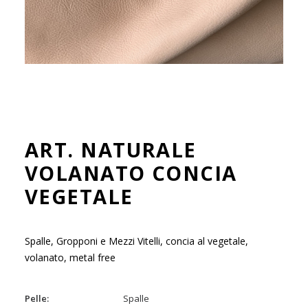
ENG
ART. NATURALE
VOLANATO CONCIA
VEGETALE
Spalle, Gropponi e Mezzi Vitelli, concia al vegetale,
volanato, metal free
Pelle
Spalle