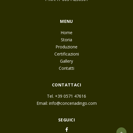
MENU
Home
Storia
Produzione
Certificazioni
Gallery
Contatti
CONTATTACI
Tel. +39 0571 47616
Email:
info@conceriadingo.com
SEGUICI