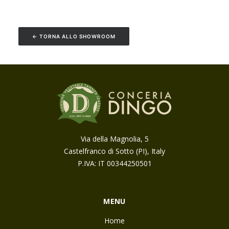
← TORNA ALLO SHOWROOM
Via della Magnolia, 5
Castelfranco di Sotto (PI), Italy
P.IVA: IT 00344250501
MENU
Home